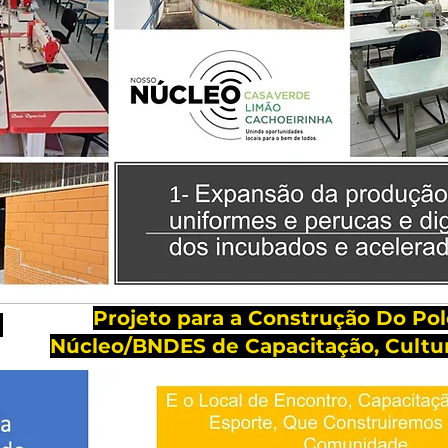
Projeto para a Construção Do Po
5
Núcleo/BNDES de Capacitação, Cultur