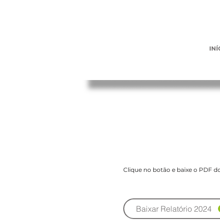
INÍ
Relatório 2024 
Clique no botão e baixe o PDF do
Baixar Relatório 2024