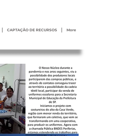
CAPTAÇÃO DE RECURSOS
More