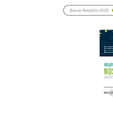
Baixar Relatório 2025